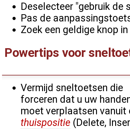
Deselecteer "gebruik de 
Pas de aanpassingstoetse
Zoek een geldige knop in
Powertips voor sneltoe
Vermijd sneltoetsen die
forceren dat u uw hande
moet verplaatsen vanuit
thuispositie
(Delete, Inser