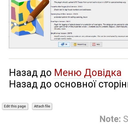
Назад до
Меню Довідка
Назад до основної сторі
Note:
S