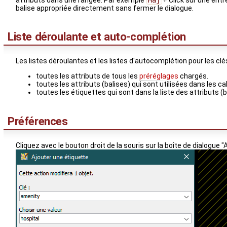
balise appropriée directement sans fermer le dialogue.
Liste déroulante et auto-complétion
Les listes déroulantes et les listes d'autocomplétion pour les clé
toutes les attributs de tous les
préréglages
chargés.
toutes les attributs (balises) qui sont utilisées dans les
toutes les étiquettes qui sont dans la liste des attributs
Préférences
Cliquez avec le bouton droit de la souris sur la boîte de dialogue