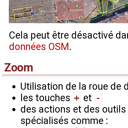
Cela peut être désactivé da
données OSM
.
Zoom
Utilisation de la roue de
les touches
+
et
-
des actions et des outil
spécialisés comme :