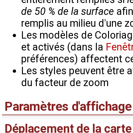
de 50 % de la surface
afin
remplis au milieu d'une z
Les modèles de Coloriag
et activés (dans la
Fenêt
préférences) affectent c
Les styles peuvent être 
du facteur de zoom
Paramètres d'affichage 
Déplacement de la carte