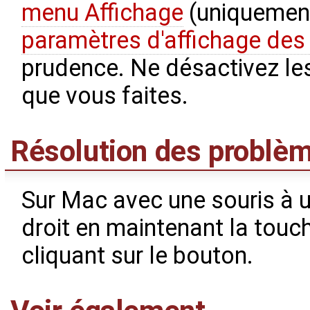
menu Affichage
(uniquemen
paramètres d'affichage de
prudence. Ne désactivez le
que vous faites.
Résolution des problè
Sur Mac avec une souris à u
droit en maintenant la tou
cliquant sur le bouton.