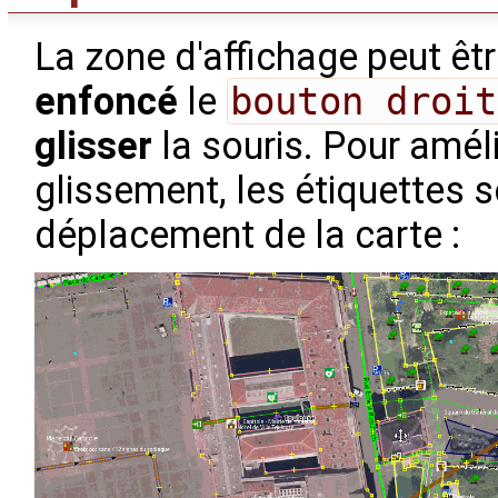
La zone d'affichage peut êt
enfoncé
le
bouton droit
glisser
la souris. Pour amél
glissement, les étiquettes 
déplacement de la carte :