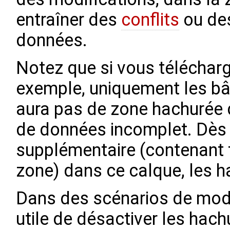
entraîner des
conflits
ou des
données.
Notez que si vous télécharg
exemple, uniquement les bât
aura pas de zone hachurée d
de données incomplet. Dès 
supplémentaire (contenant 
zone) dans ce calque, les h
Dans des scénarios de modif
utile de désactiver les hachu