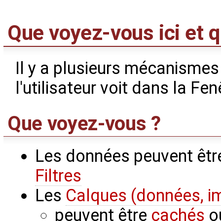
Que voyez-vous ici et 
Il y a plusieurs mécanisme
l'utilisateur voit dans la Fen
Que voyez-vous ?
Les données peuvent êt
Filtres
Les
Calques (données, i
peuvent être
cachés
ou