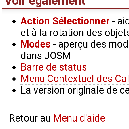
Voir également
Action Sélectionner
- ai
et à la rotation des objet
Modes
- aperçu des mode
dans JOSM
Barre de status
Menu Contextuel des Cal
La version originale de c
Retour au
Menu d'aide