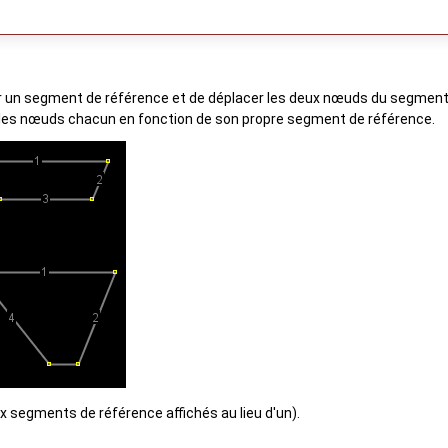
iser un segment de référence et de déplacer les deux nœuds du segment
 les nœuds chacun en fonction de son propre segment de référence.
ux segments de référence affichés au lieu d'un).