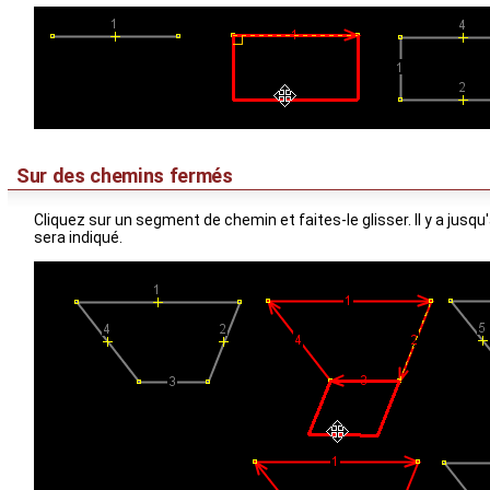
Sur des chemins fermés
Cliquez sur un segment de chemin et faites-le glisser. Il y a jusqu
sera indiqué.