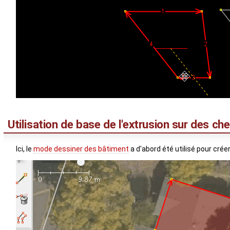
Utilisation de base de l'extrusion sur des c
Ici, le
mode dessiner des bâtiment
a d'abord été utilisé pour crée