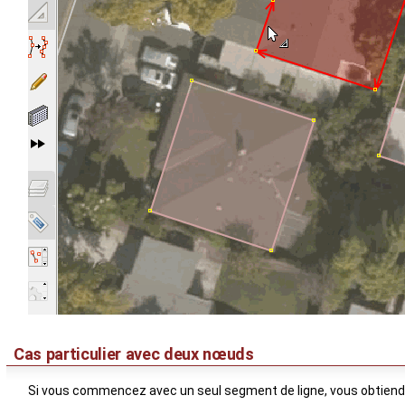
Cas particulier avec deux nœuds
Si vous commencez avec un seul segment de ligne, vous obtiend