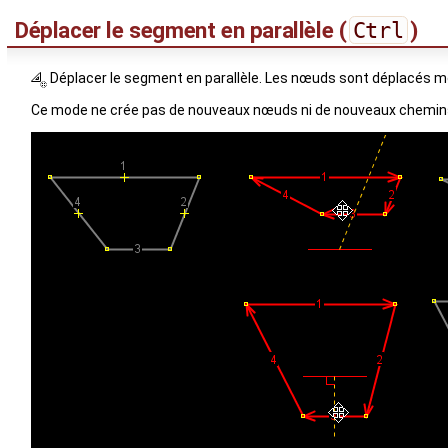
Déplacer le segment en parallèle (
Ctrl
)
Déplacer le segment en parallèle. Les nœuds sont déplacés m
Ce mode ne crée pas de nouveaux nœuds ni de nouveaux chemin