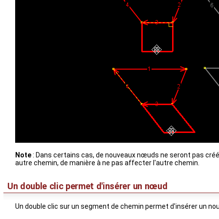
Note
: Dans certains cas, de nouveaux nœuds ne seront pas créés. 
autre chemin, de manière à ne pas affecter l'autre chemin.
Un double clic permet d'insérer un nœud
Un double clic sur un segment de chemin permet d'insérer un n