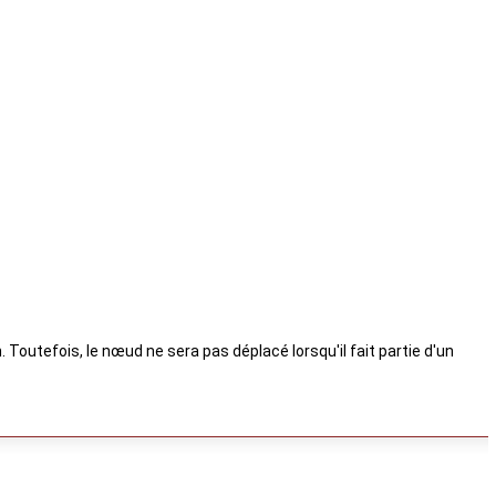
Toutefois, le nœud ne sera pas déplacé lorsqu'il fait partie d'un