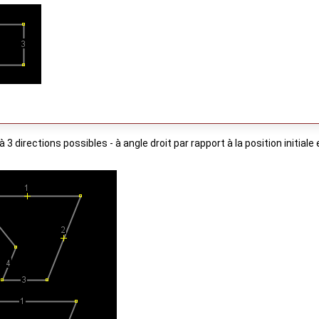
'à 3 directions possibles - à angle droit par rapport à la position initi