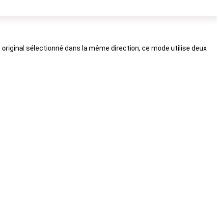
 original sélectionné dans la même direction, ce mode utilise deux