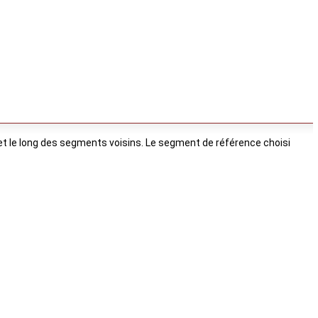
ale et le long des segments voisins. Le segment de référence choisi