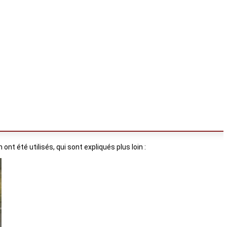
nt été utilisés, qui sont expliqués plus loin :