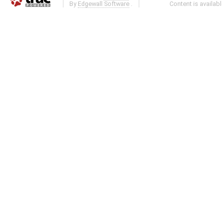
By
Edgewall Software
.
Content is availab