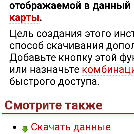
отображаемой в данный
карты
.
Цель создания этого инс
способ скачивания допо
Добавьте кнопку этой ф
или назначьте
комбинац
быстрого доступа.
Смотрите также
Скачать данные