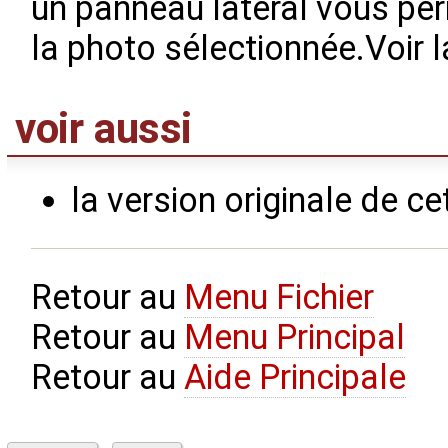
un panneau latéral vous per
la photo sélectionnée.Voir 
voir aussi
la version originale de c
Retour au
Menu Fichier
Retour au
Menu Principal
Retour au
Aide Principale