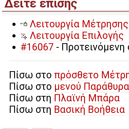
Δείτε επίσης
Λειτουργία Μέτρησης
Λειτουργία Επιλογής
#16067
- Προτεινόμενη
Πίσω στο
πρόσθετο Μέτρ
Πίσω στο
μενού Παράθυρ
Πίσω στη
Πλαϊνή Μπάρα
Πίσω στη
Βασική Βοήθεια