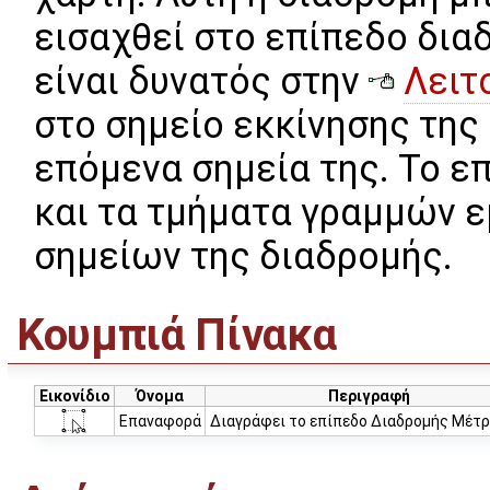
εισαχθεί στο επίπεδο δι
είναι δυνατός στην
Λειτ
στο σημείο εκκίνησης της
επόμενα σημεία της. Το επ
και τα τμήματα γραμμών ε
σημείων της διαδρομής.
Κουμπιά Πίνακα
Εικονίδιο
Όνομα
Περιγραφή
Επαναφορά
Διαγράφει το επίπεδο Διαδρομής Μέτρ