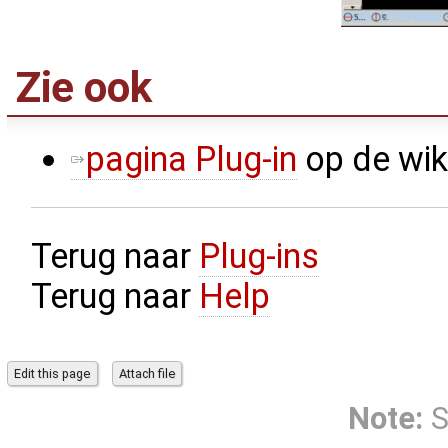
Zie ook
pagina Plug-in
op de wik
Terug naar
Plug-ins
Terug naar
Help
Note:
S