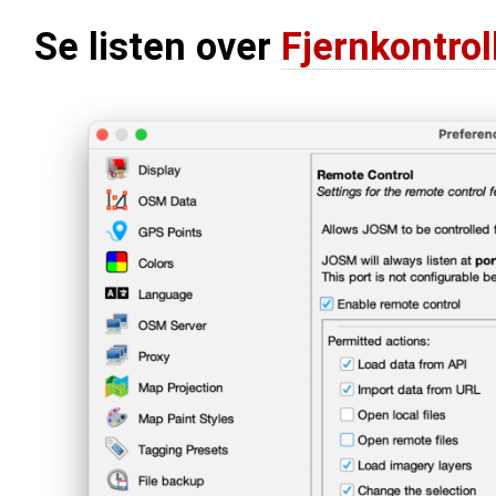
Se listen over
Fjernkontro