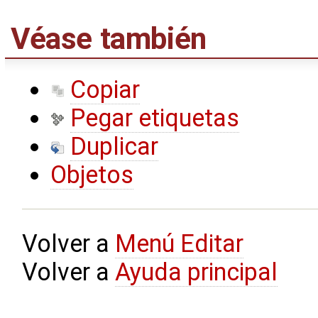
Véase también
Copiar
Pegar etiquetas
Duplicar
Objetos
Volver a
Menú Editar
Volver a
Ayuda principal