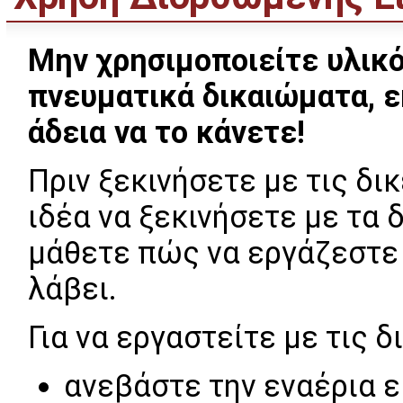
Μην χρησιμοποιείτε υλικ
πνευματικά δικαιώματα, ε
άδεια να το κάνετε!
Πριν ξεκινήσετε με τις δι
ιδέα να ξεκινήσετε με τα 
μάθετε πώς να εργάζεστε 
λάβει.
Για να εργαστείτε με τις 
ανεβάστε την εναέρια ε