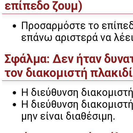
επίπεδο ζουμ)
Προσαρμόστε το επίπεδ
επάνω αριστερά να λέε
Σφάλμα: Δεν ήταν δυνα
τον διακομιστή πλακιδ
Η διεύθυνση διακομιστή
Η διεύθυνση διακομιστ
μην είναι διαθέσιμη.