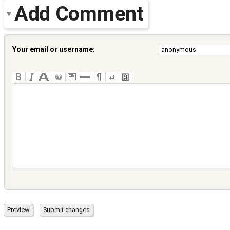
Add Comment
Your email or username: