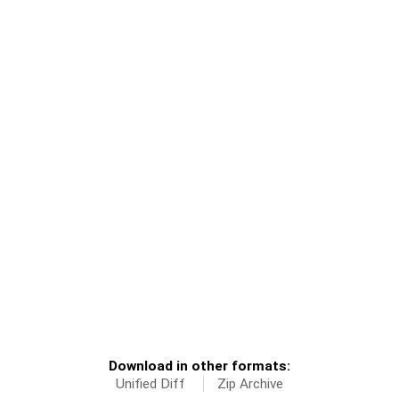
Download in other formats:
Unified Diff
Zip Archive