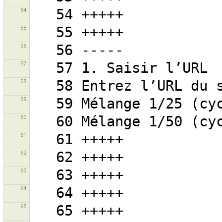
54
55
56
57
58
59
60
61
62
63
64
65