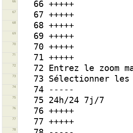
66
67
68
69
70
71
72
73
74
75
76
77
78