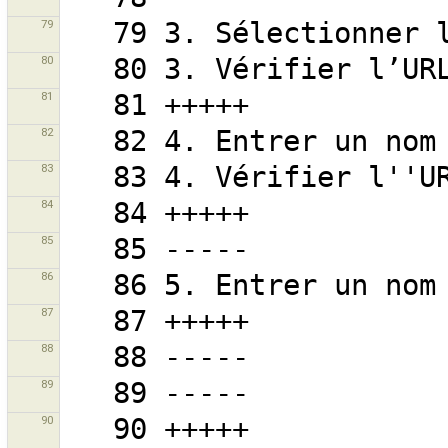
79
80
81
82
83
84
85
86
87
88
89
90