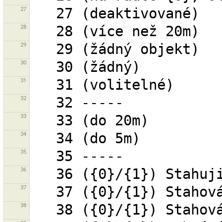
27
28
29
30
31
32
33
34
35
36
37
38