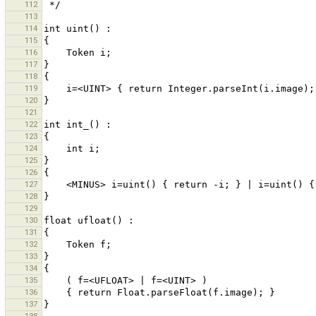
112
113
114
115
116
117
118
119
120
121
122
123
124
125
126
127
128
129
130
131
132
133
134
135
136
137