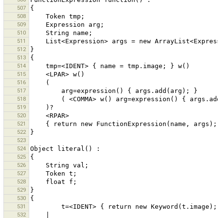
507
508
509
510
511
512
513
514
515
516
517
518
519
520
521
522
523
524
525
526
527
528
529
530
531
532