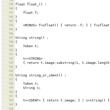
138
139
140
141
142
143
144
145
146
147
148
149
150
151
152
153
154
155
156
157
158
159
160
161
162
163
164