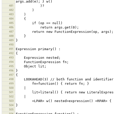
481
482
483
484
485
486
487
488
489
490
491
492
493
494
495
496
497
498
499
500
501
502
503
504
505
506