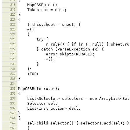
218
219
220
221
222
223
224
225
226
227
228
229
230
231
232
233
234
235
236
237
238
239
240
241
242
243