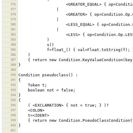
376
377
378
379
380
381
382
383
384
385
386
387
388
389
390
391
392
393
394
395
396
397
398
399
400
401