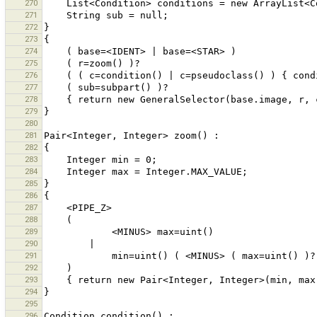
270
271
272
273
274
275
276
277
278
279
280
281
282
283
284
285
286
287
288
289
290
291
292
293
294
295
296