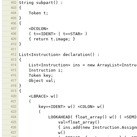
402
403
404
405
406
407
408
409
410
411
412
413
414
415
416
417
418
419
420
421
422
423
424
425
426
427