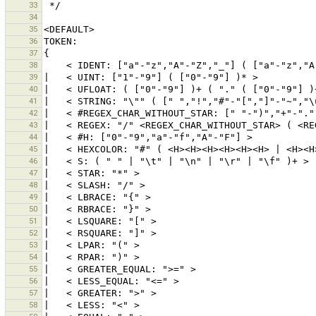
33
34
35
36
37
38
39
40
41
42
43
44
45
46
47
48
49
50
51
52
53
54
55
56
57
58