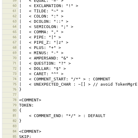
59
60
61
62
63
64
65
66
67
68
69
70
71
72
73
74
75
76
77
78
79
80
81
82
83
84
85