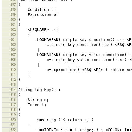
297
298
299
300
301
302
303
304
305
306
307
308
309
310
311
312
313
314
315
316
317
318
319
320
321
322