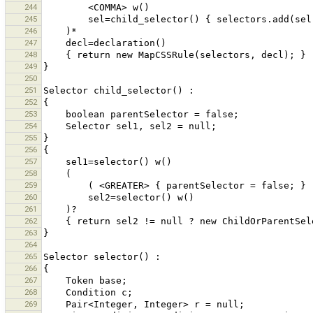
244
245
246
247
248
249
250
251
252
253
254
255
256
257
258
259
260
261
262
263
264
265
266
267
268
269