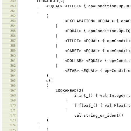
349
350
351
352
353
354
355
356
357
358
359
360
361
362
363
364
365
366
367
368
369
370
371
372
373
374
375