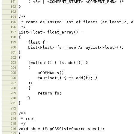
191
192
193
194
195
196
197
198
199
200
201
202
203
204
205
206
207
208
209
210
211
212
213
214
215
216
217