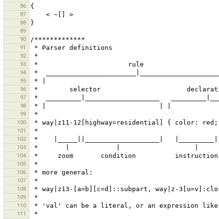
86
87
88
89
90
91
92
93
94
95
96
97
98
99
100
101
102
103
104
105
106
107
108
109
110
111