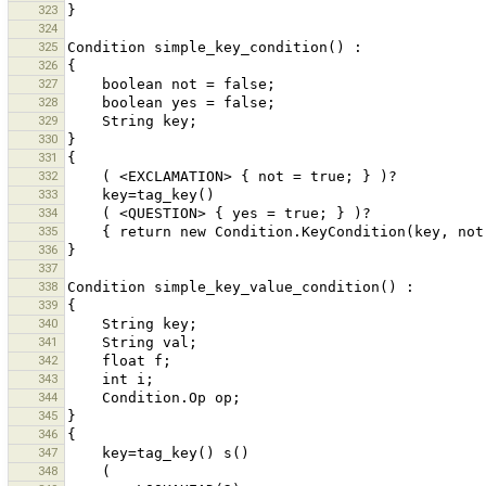
323
324
325
326
327
328
329
330
331
332
333
334
335
336
337
338
339
340
341
342
343
344
345
346
347
348