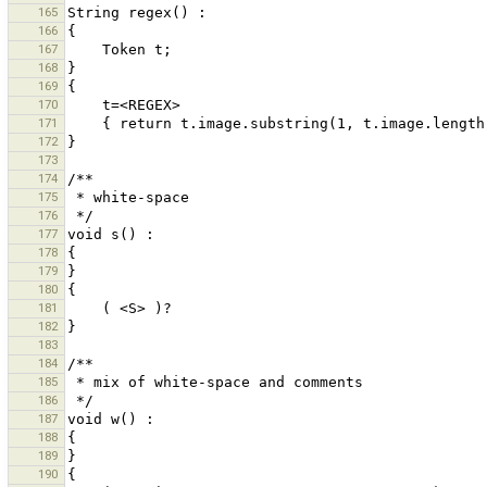
165
166
167
168
169
170
171
172
173
174
175
176
177
178
179
180
181
182
183
184
185
186
187
188
189
190