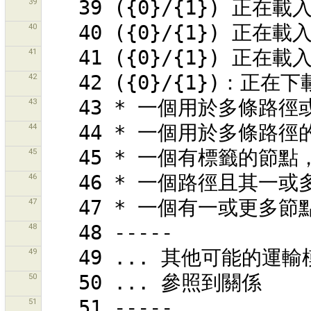
39
40
41
42
43
44
45
46
47
48
49
50
51