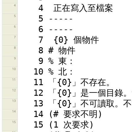
4
5
6
7
8
9
10
11
12
13
14
15