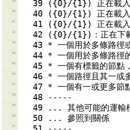
39
40
41
42
43
44
45
46
47
48
49
50
51