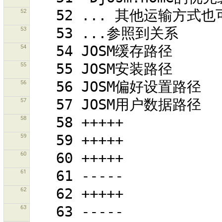
52
53
54
55
56
57
58
59
60
61
62
63