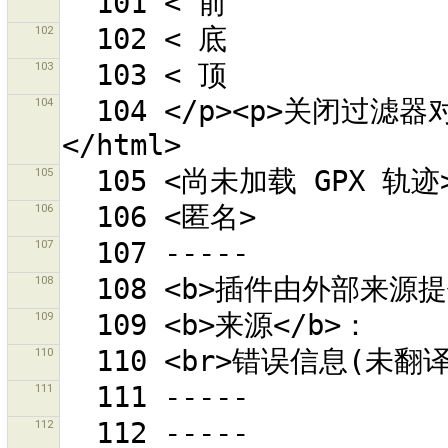
102
103
104
  104 </p><p>关闭过滤器对话框，以查看所有的对象。<p>
105
106
107
108
109
110
111
112