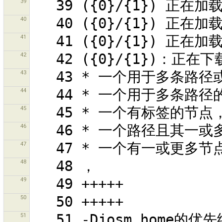
39
40
41
42
43
44
45
46
47
48
49
50
51