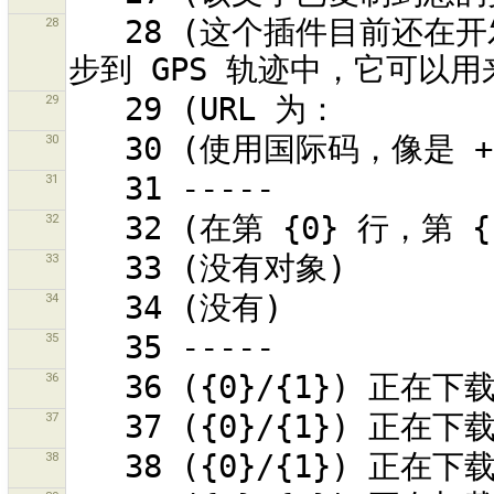
28
   28 (这个插件目前还在开发中！！！)连结并将地理参照的影片同
29
30
31
32
33
34
35
36
37
38