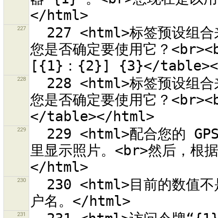
227
  227 <html>标签预设组合来源 {0} 可以加载，但是它包含错误。
您是否确定要使用它？<br><br>
228
  228 <html>标签预设组合来源 {0} 可以加载，但是它包含错误。
您是否确定要使用它？<br><br>
229
  229 <html>配合您的 GPS 接收器拍照，它会显示时间。<br>在这
里显示照片。<br>然后，根
230
  230 <html>目前的数值不是有效的用户名。<br>请输入非空的用
231