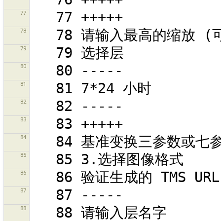
77
78
79
80
81
82
83
84
85
86
87
88