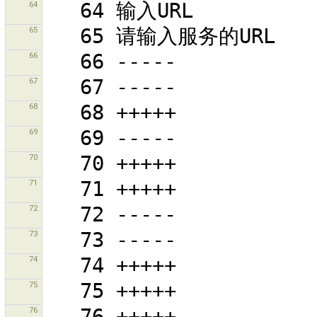
64
65
66
67
68
69
70
71
72
73
74
75
76