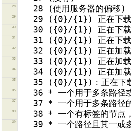
28
29
30
31
32
33
34
35
36
37
38
39