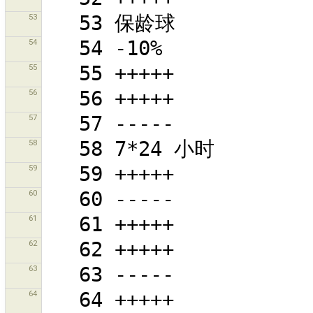
53
54
55
56
57
58
59
60
61
62
63
64