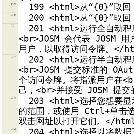
199
200
201
  201 <html>运行全自动程序，以从 OSM 网站获取访问令牌。
<br>JOSM 会代表 JOSM
202
  202 <html>运行半自动程序，以从 OSM 网站获取访问令牌。
<br>JOSM 提交标准的 O
个访问令牌。将指派用户在<b
203
  203 <html>选择您想要显示的所有轨迹。您可以拖动选择一个轨迹
的范围，或使用 Ctrl+单
204
  204 <html>选择以将数据下载到新的数据图层。<br>不选择则会