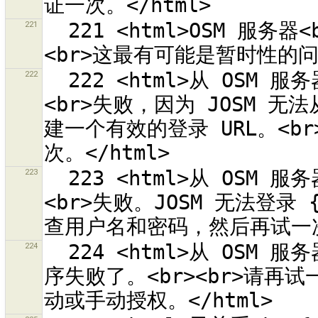
221
  221 <html>OSM 服务器<br>“{0}”<br>报告内部服务器错误。
222
  222 <html>从 OSM 服务器自动取得 OAuth 访问令牌的程序
<br>失败，因为 JOSM 无法从
建一个有效的登录 URL。<b
223
  223 <html>从 OSM 服务器自动取得 OAuth 访问令牌的程序
<br>失败。JOSM 无法登录 {
224
  224 <html>从 OSM 服务器自动取得 OAuth 访问令牌的<br>程
序失败了。<br><br>请再