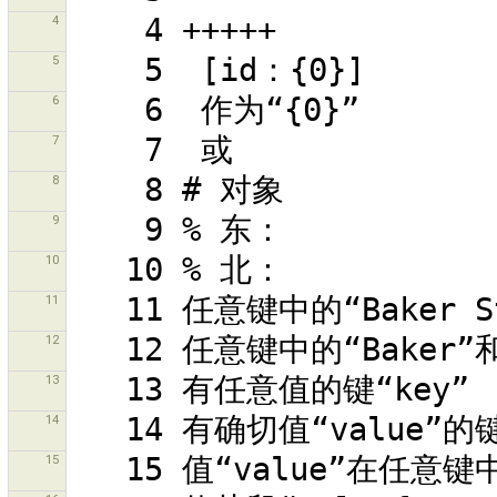
4
5
6
7
8
9
10
11
12
13
14
15