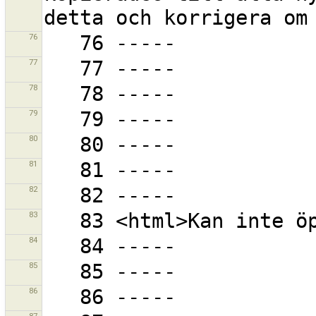
76
77
78
79
80
81
82
83
84
85
86