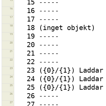
15
16
17
18
19
20
21
22
23
24
25
26
27