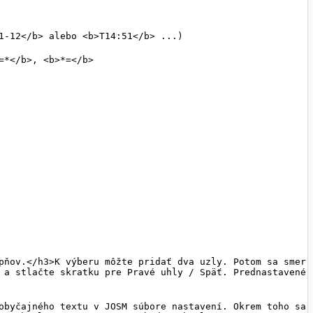
 a stlačte skratku pre Pravé uhly / Späť. Prednastavené 