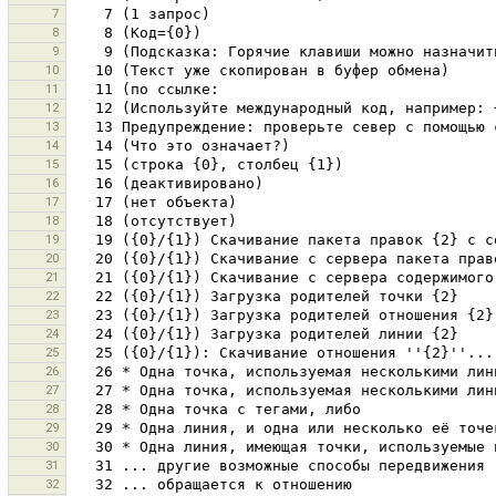
7
8
9
10
11
12
13
14
15
16
17
18
19
20
21
22
23
24
25
26
27
28
29
30
31
32