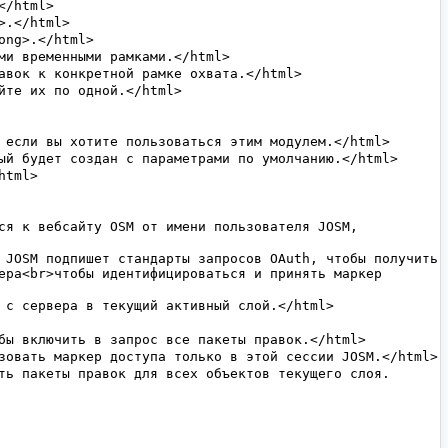
ера<br>чтобы идентифицироваться и принять маркер 