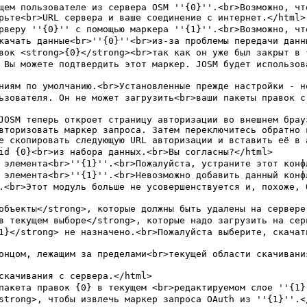
вторизовать маркер запроса. Затем переключитесь обратно 