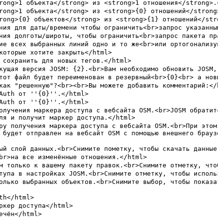
 будет отправлен на вебсайт OSM с помощью внешнего брауз