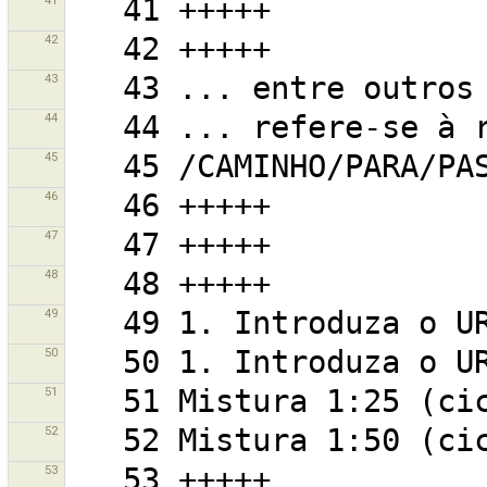
41
42
43
44
45
46
47
48
49
50
51
52
53