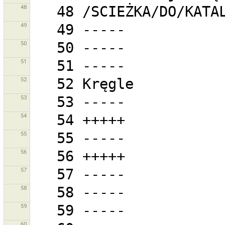
48
49
50
51
52
53
54
55
56
57
58
59
60