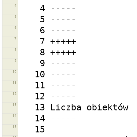
4
5
6
7
8
9
10
11
12
13
14
15