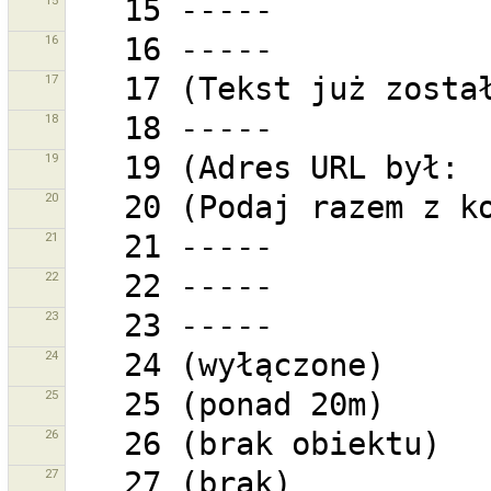
15
16
17
18
19
20
21
22
23
24
25
26
27