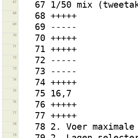
67
68
69
70
71
72
73
74
75
76
77
78
79