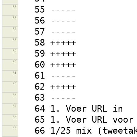
55
56
57
58
59
60
61
62
63
64
65
66