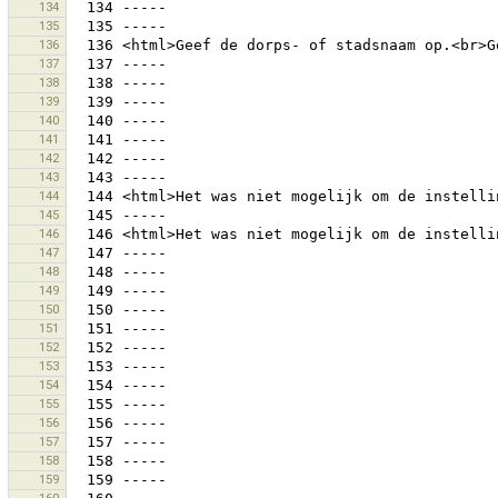
134
135
136
137
138
139
140
141
142
143
144
145
146
147
148
149
150
151
152
153
154
155
156
157
158
159