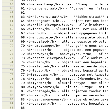
59
60
61
62
63
64
65
66
67
68
69
70
71
72
73
74
75
76
77
78
79
80
81
82
83
84
85