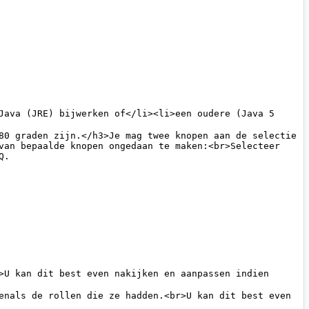
van bepaalde knopen ongedaan te maken:<br>Selecteer 