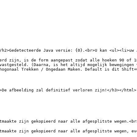
vastgesteld. (Daarna, is het altijd mogelijk bewegingen 