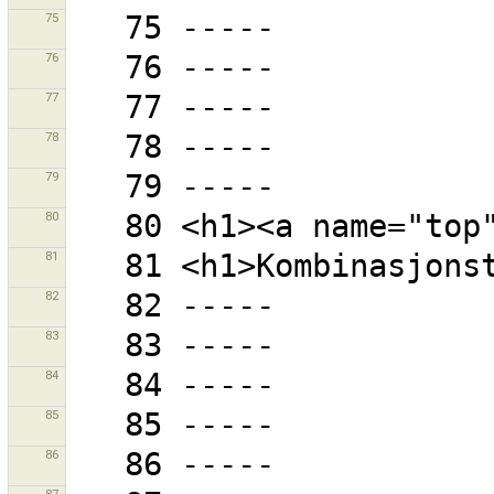
75
76
77
78
79
80
81
82
83
84
85
86