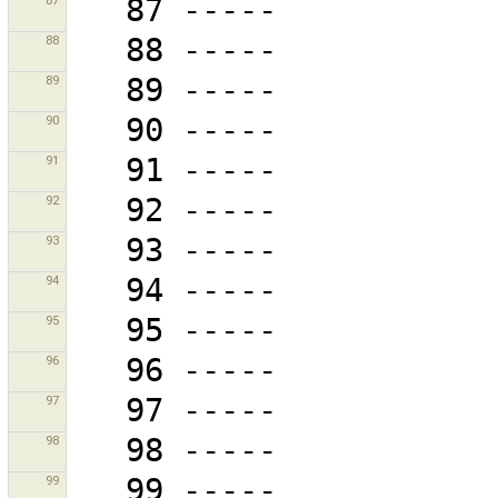
87
88
89
90
91
92
93
94
95
96
97
98
99