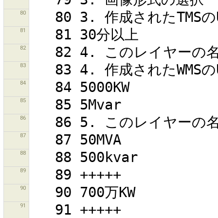
80
81
82
83
84
85
86
87
88
89
90
91