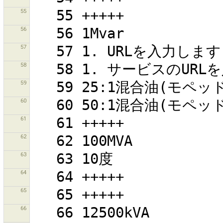
55
56
57
58
59
60
61
62
63
64
65
66