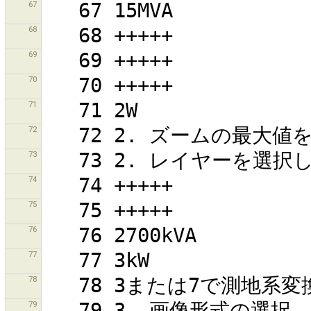
67
68
69
70
71
72
73
74
75
76
77
78
79