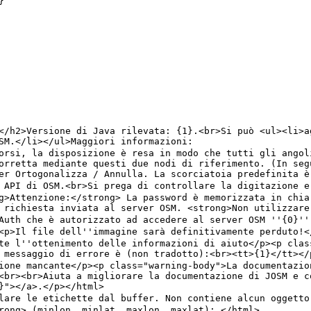
orretta mediante questi due nodi di riferimento. (In seg
<br><br>Aiuta a migliorare la documentazione di JOSM e c