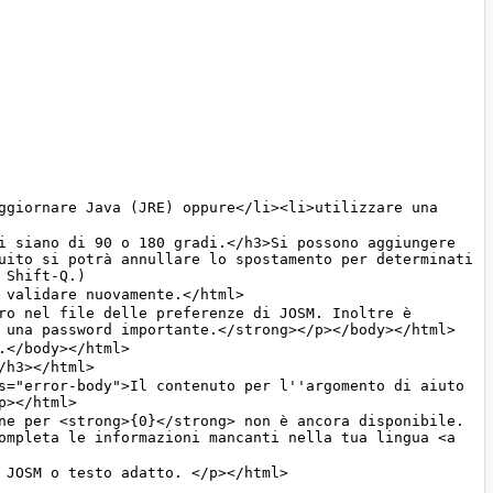
uito si potrà annullare lo spostamento per determinati 
ompleta le informazioni mancanti nella tua lingua <a 