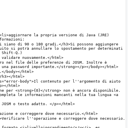
uito si potrà annullare lo spostamento per determinati 
ompleta le informazioni mancanti nella tua lingua <a 