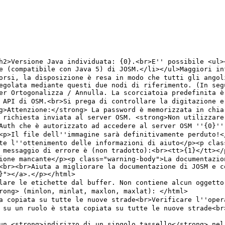
egolata mediante questi due nodi di riferimento. (In seg
<br><br>Aiuta a migliorare la documentazione di JOSM e c