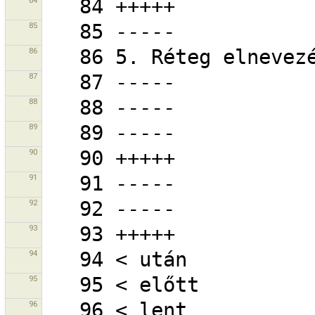
84
85
86
87
88
89
90
91
92
93
94
95
96