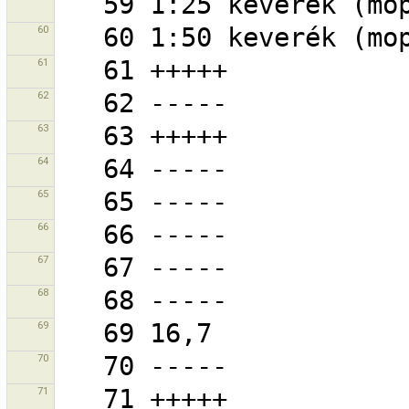
60
61
62
63
64
65
66
67
68
69
70
71