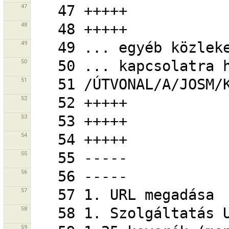
47
48
49
50
51
52
53
54
55
56
57
58
59