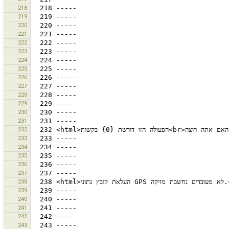
218
219
220
221
222
223
224
225
226
227
228
229
230
231
232
233
234
235
236
237
238
239
240
241
242
243