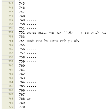
745
746
747
748
749
750
751
752
753
754
755
756
757
758
759
760
761
762
763
764
765
766
767
768
769
770