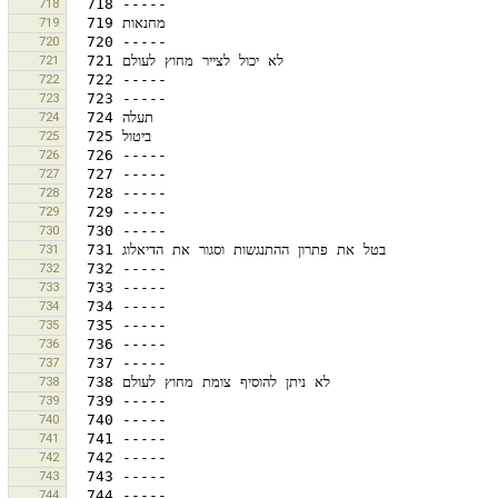
718
719
720
721
722
723
724
725
726
727
728
729
730
731
732
733
734
735
736
737
738
739
740
741
742
743
744