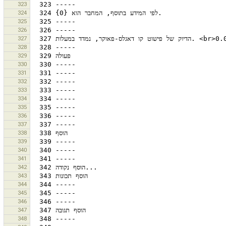
323
324
325
326
327
328
329
330
331
332
333
334
335
336
337
338
339
340
341
342
343
344
345
346
347
348