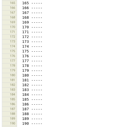
165
166
167
168
169
170
171
172
173
174
175
176
177
178
179
180
181
182
183
184
185
186
187
188
189
190