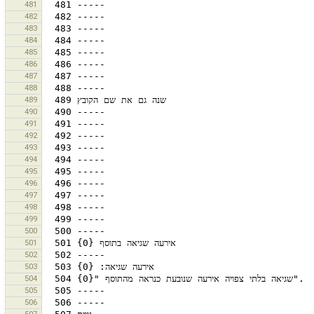
481
482
483
484
485
486
487
488
489
490
491
492
493
494
495
496
497
498
499
500
501
502
503
504
505
506