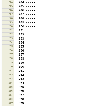
244
245
246
247
248
249
250
251
252
253
254
255
256
257
258
259
260
261
262
263
264
265
266
267
268
269