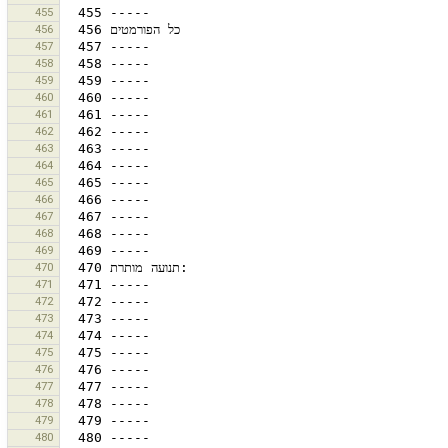
455
456
457
458
459
460
461
462
463
464
465
466
467
468
469
470
471
472
473
474
475
476
477
478
479
480