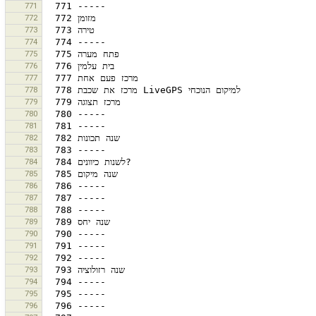
771
772
773
774
775
776
777
778
779
780
781
782
783
784
785
786
787
788
789
790
791
792
793
794
795
796