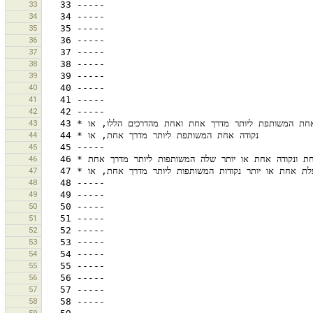
33
34
35
36
37
38
39
40
41
42
43
44
45
46
47
48
49
50
51
52
53
54
55
56
57
58