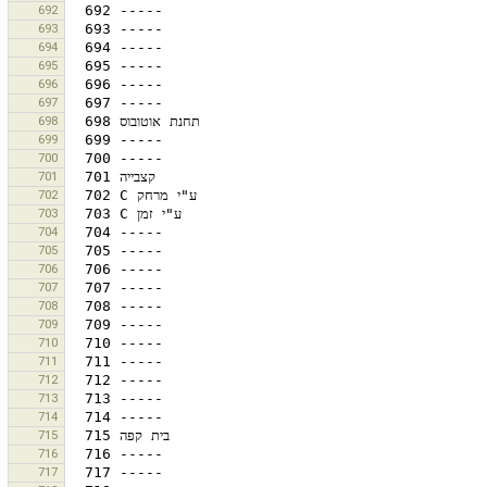
692
693
694
695
696
697
698
699
700
701
702
703
704
705
706
707
708
709
710
711
712
713
714
715
716
717