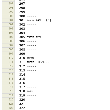
297
298
299
300
301
302
303
304
305
306
307
308
309
310
311
312
313
314
315
316
317
318
319
320
321
322