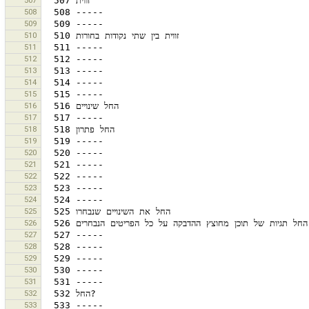
507
508
509
510
511
512
513
514
515
516
517
518
519
520
521
522
523
524
525
526
527
528
529
530
531
532
533