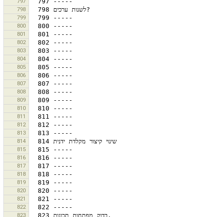
797
798
799
800
801
802
803
804
805
806
807
808
809
810
811
812
813
814
815
816
817
818
819
820
821
822
823