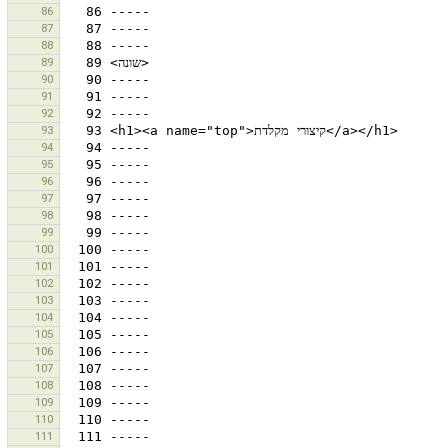
86
87
88
89
90
91
92
93
94
95
96
97
98
99
100
101
102
103
104
105
106
107
108
109
110
111