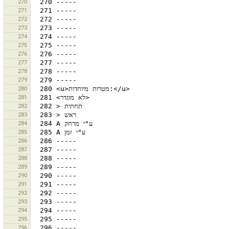
270
271
272
273
274
275
276
277
278
279
280
281
282
283
284
285
286
287
288
289
290
291
292
293
294
295
296