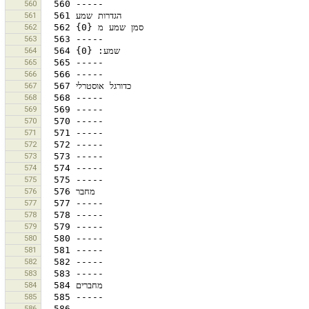
560
561
562
563
564
565
566
567
568
569
570
571
572
573
574
575
576
577
578
579
580
581
582
583
584
585
586