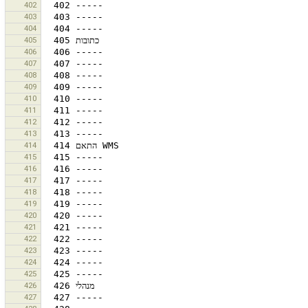
402
403
404
405
406
407
408
409
410
411
412
413
414
415
416
417
418
419
420
421
422
423
424
425
426
427