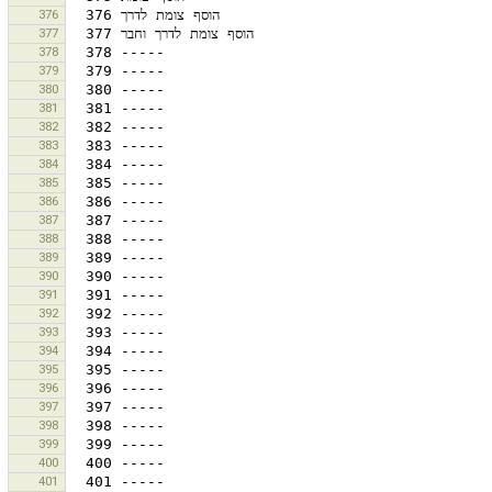
376
377
378
379
380
381
382
383
384
385
386
387
388
389
390
391
392
393
394
395
396
397
398
399
400
401