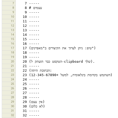
7
8
9
10
11
12
13
14
15
16
17
18
19
20
21
22
23
24
25
26
27
28
29
30
31
32