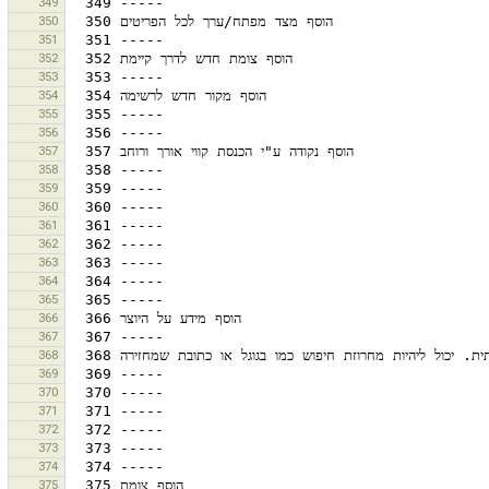
349
350
351
352
353
354
355
356
357
358
359
360
361
362
363
364
365
366
367
368
369
370
371
372
373
374
375