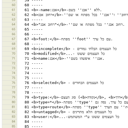
59
60
61
62
63
64
65
66
67
68
69
70
71
72
73
74
75
76
77
78
79
80
81
82
83
84
85