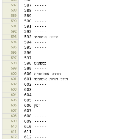
587
588
589
590
591
592
593
594
595
596
597
598
599
600
601
602
603
604
605
606
607
608
609
610
611
612