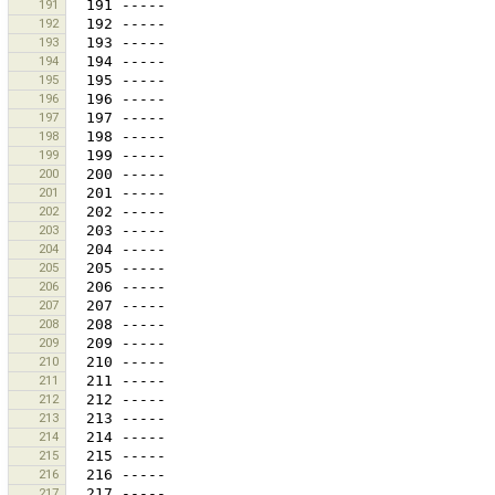
191
192
193
194
195
196
197
198
199
200
201
202
203
204
205
206
207
208
209
210
211
212
213
214
215
216
217