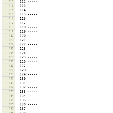
112
113
114
115
116
117
118
119
120
121
122
123
124
125
126
127
128
129
130
131
132
133
134
135
136
137
138