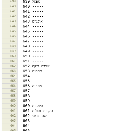
639
640
641
642
643
644
645
646
647
648
649
650
651
652
653
654
655
656
657
658
659
660
661
662
663
664
665