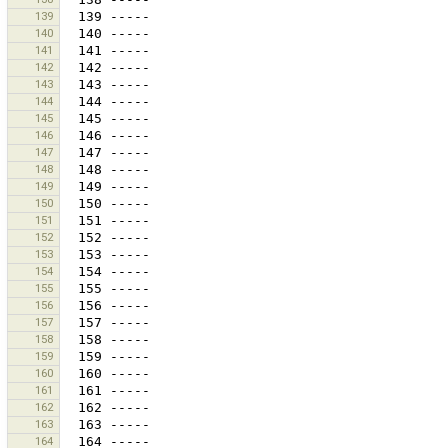
139
140
141
142
143
144
145
146
147
148
149
150
151
152
153
154
155
156
157
158
159
160
161
162
163
164