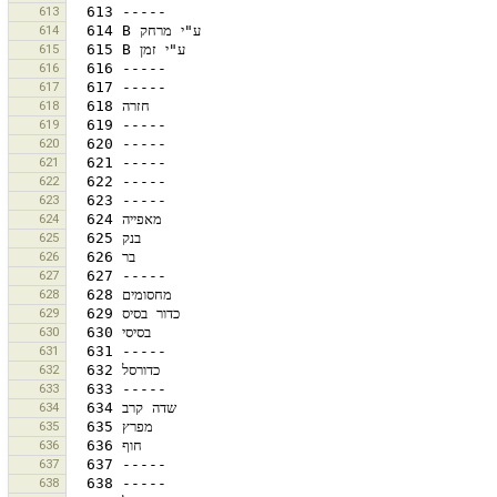
613
614
615
616
617
618
619
620
621
622
623
624
625
626
627
628
629
630
631
632
633
634
635
636
637
638