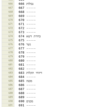
666
667
668
669
670
671
672
673
674
675
676
677
678
679
680
681
682
683
684
685
686
687
688
689
690
691