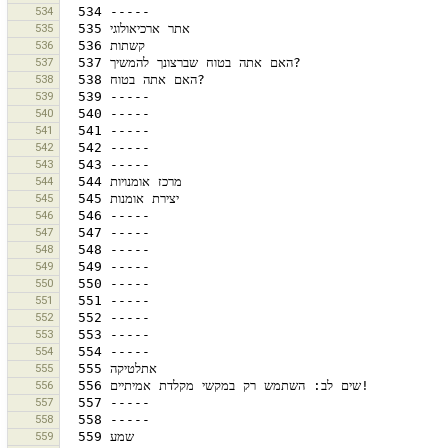
534
535
536
537
538
539
540
541
542
543
544
545
546
547
548
549
550
551
552
553
554
555
556
557
558
559