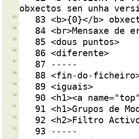
83
84
85
86
87
88
89
90
91
92
93