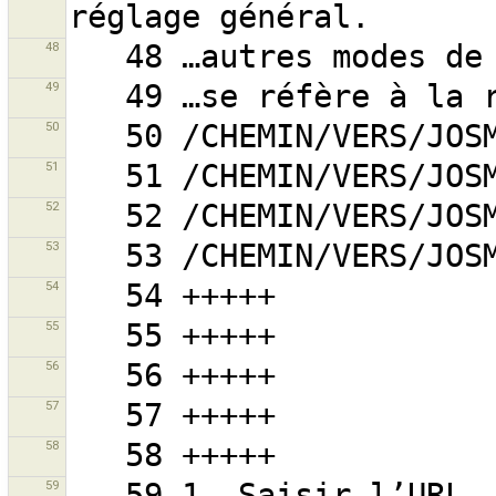
48
49
50
51
52
53
54
55
56
57
58
59