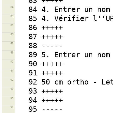
84
85
86
87
88
89
90
91
92
93
94
95