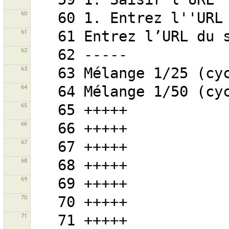
60
61
62
63
64
65
66
67
68
69
70
71