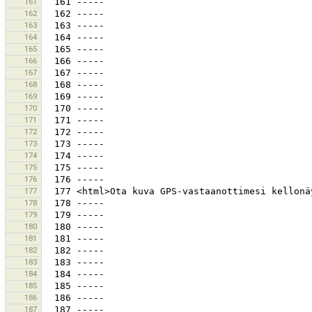
161
162
163
164
165
166
167
168
169
170
171
172
173
174
175
176
177
178
179
180
181
182
183
184
185
186
187