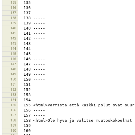
135
136
137
138
139
140
141
142
143
144
145
146
147
148
149
150
151
152
153
154
155
156
157
158
159
160