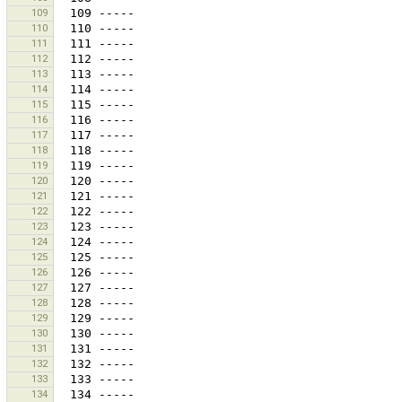
109
110
111
112
113
114
115
116
117
118
119
120
121
122
123
124
125
126
127
128
129
130
131
132
133
134