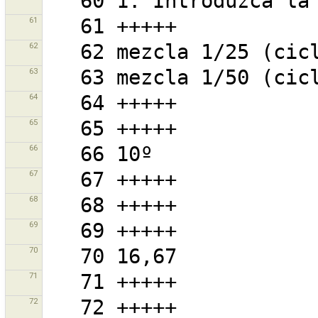
61
62
63
64
65
66
67
68
69
70
71
72