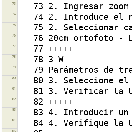
73
74
75
76
77
78
79
80
81
82
83
84
85