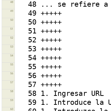
48
49
50
51
52
53
54
55
56
57
58
59
60