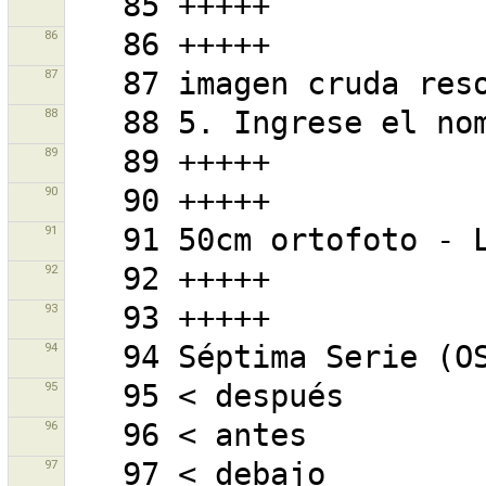
86
87
88
89
90
91
92
93
94
95
96
97