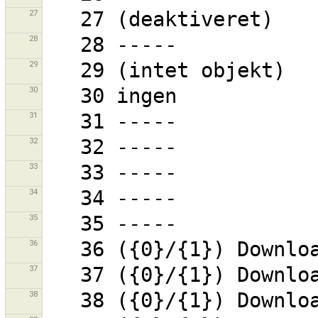
27
28
29
30
31
32
33
34
35
36
37
38