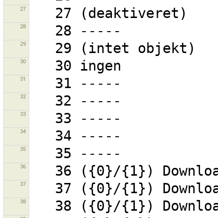
27
28
29
30
31
32
33
34
35
36
37
38