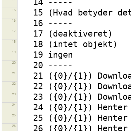
15
16
17
18
19
20
21
22
23
24
25
26