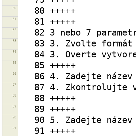
80
81
82
83
84
85
86
87
88
89
90
91