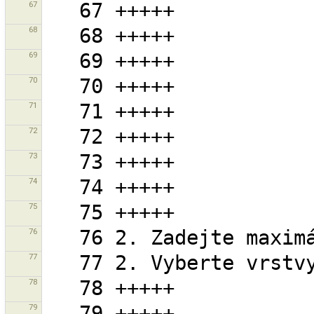
67
68
69
70
71
72
73
74
75
76
77
78
79