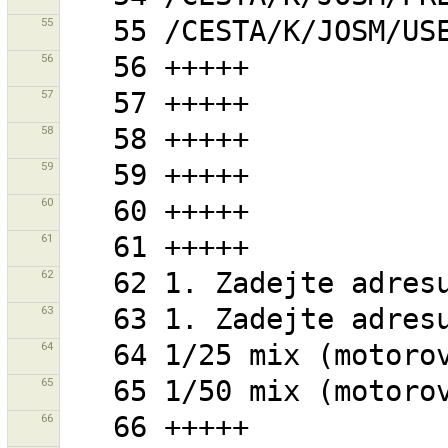
55
56
57
58
59
60
61
62
63
64
65
66