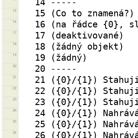
15
16
17
18
19
20
21
22
23
24
25
26