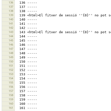
136
137
138
139
140
141
142
143
144
145
146
147
148
149
150
151
152
153
154
155
156
157
158
159
160
161