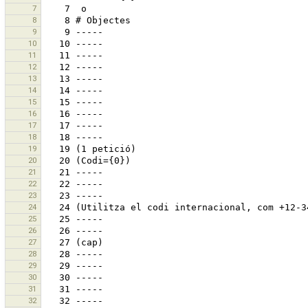
7
8
9
10
11
12
13
14
15
16
17
18
19
20
21
22
23
24
25
26
27
28
29
30
31
32