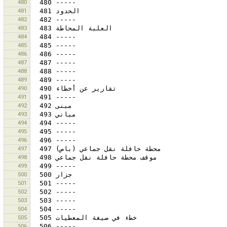
480
481
482
483
484
485
486
487
488
489
490
491
492
493
494
495
496
497
498
499
500
501
502
503
504
505
506