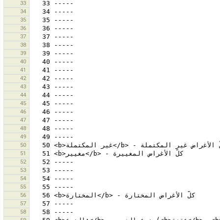
33
34
35
36
37
38
39
40
41
42
43
44
45
46
47
48
49
50
51
52
53
54
55
56
57
58