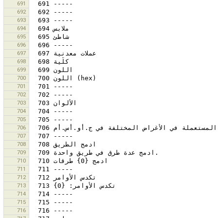
691
692
693
694
695
696
697
698
699
700
701
702
703
704
705
706
707
708
709
710
711
712
713
714
715
716