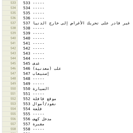
533
534
535
536
537
538
539
540
541
542
543
544
545
546
547
548
549
550
551
552
553
554
555
556
557
558