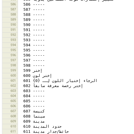
586
587
588
589
590
591
592
593
594
595
596
597
598
599
600
601
602
603
604
605
606
607
608
609
610
611