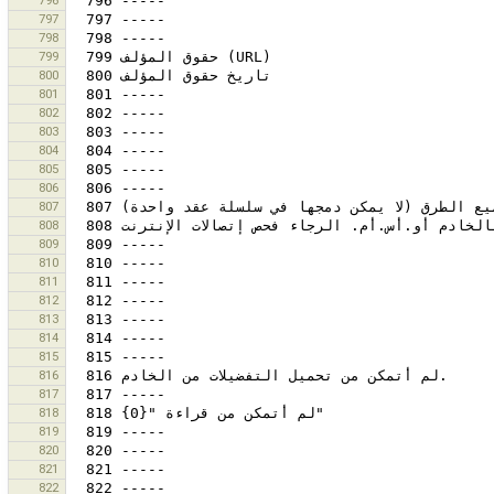
796
797
798
799
800
801
802
803
804
805
806
807
808
809
810
811
812
813
814
815
816
817
818
819
820
821
822