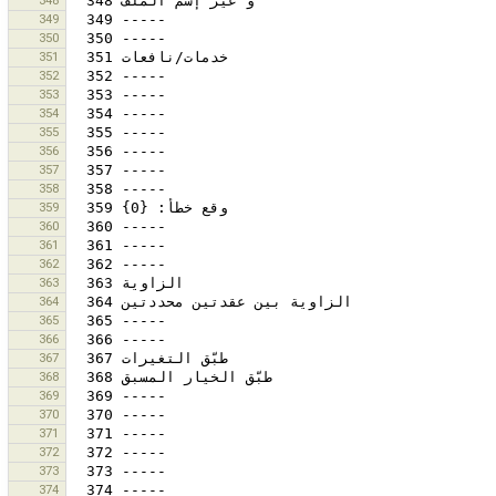
348
349
350
351
352
353
354
355
356
357
358
359
360
361
362
363
364
365
366
367
368
369
370
371
372
373
374