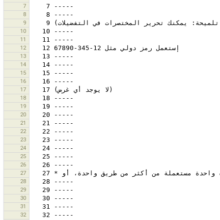
7
8
9
10
11
12
13
14
15
16
17
18
19
20
21
22
23
24
25
26
27
28
29
30
31
32