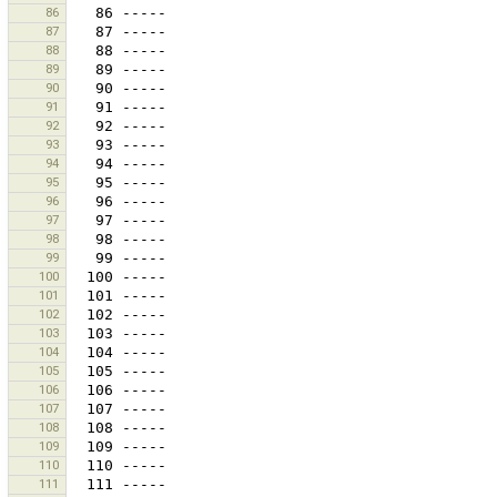
86
87
88
89
90
91
92
93
94
95
96
97
98
99
100
101
102
103
104
105
106
107
108
109
110
111