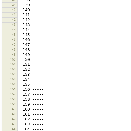
139
140
141
142
143
144
145
146
147
148
149
150
151
152
153
154
155
156
157
158
159
160
161
162
163
164