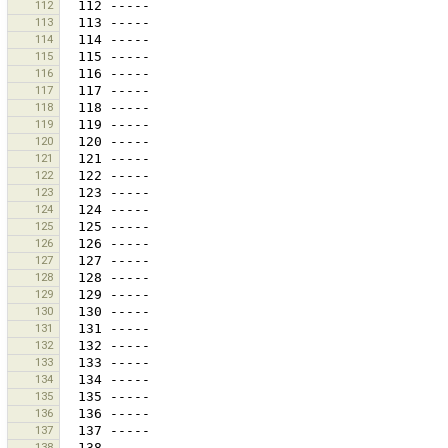
112
113
114
115
116
117
118
119
120
121
122
123
124
125
126
127
128
129
130
131
132
133
134
135
136
137
138