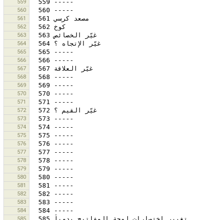
559
560
561
562
563
564
565
566
567
568
569
570
571
572
573
574
575
576
577
578
579
580
581
582
583
584
585