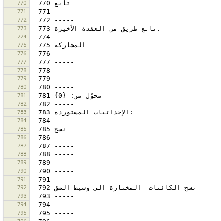
770
771
772
773
774
775
776
777
778
779
780
781
782
783
784
785
786
787
788
789
790
791
792
793
794
795