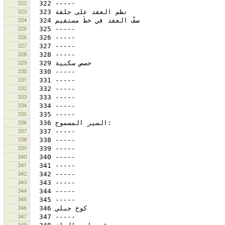
322
323
324
325
326
327
328
329
330
331
332
333
334
335
336
337
338
339
340
341
342
343
344
345
346
347