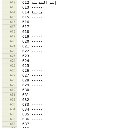
612
613
614
615
616
617
618
619
620
621
622
623
624
625
626
627
628
629
630
631
632
633
634
635
636
637