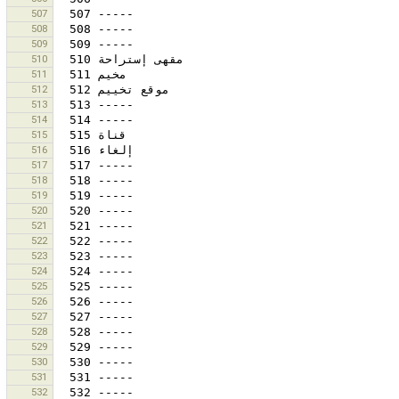
507
508
509
510
511
512
513
514
515
516
517
518
519
520
521
522
523
524
525
526
527
528
529
530
531
532