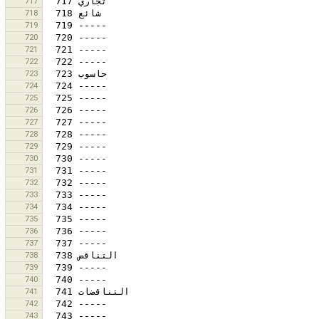
717
718
719
720
721
722
723
724
725
726
727
728
729
730
731
732
733
734
735
736
737
738
739
740
741
742
743