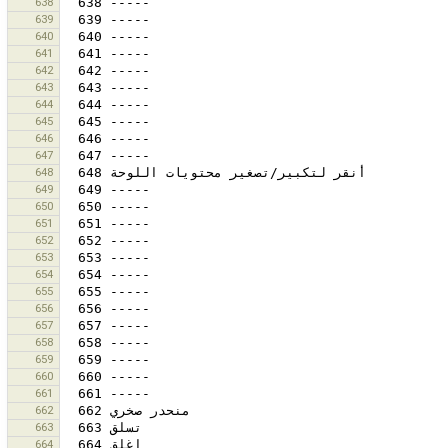
638
639
640
641
642
643
644
645
646
647
648
649
650
651
652
653
654
655
656
657
658
659
660
661
662
663
664