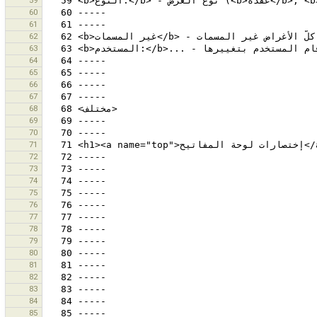
59
60
61
62
63
64
65
66
67
68
69
70
71
72
73
74
75
76
77
78
79
80
81
82
83
84
85