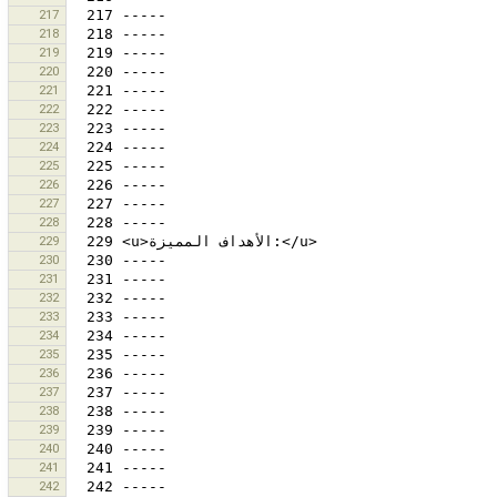
217
218
219
220
221
222
223
224
225
226
227
228
229
230
231
232
233
234
235
236
237
238
239
240
241
242