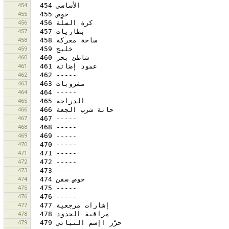
454
455
456
457
458
459
460
461
462
463
464
465
466
467
468
469
470
471
472
473
474
475
476
477
478
479