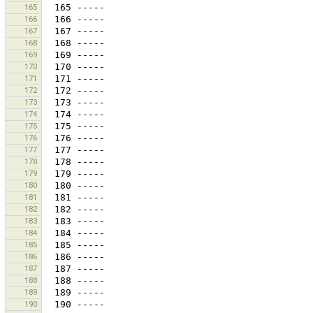
165
166
167
168
169
170
171
172
173
174
175
176
177
178
179
180
181
182
183
184
185
186
187
188
189
190