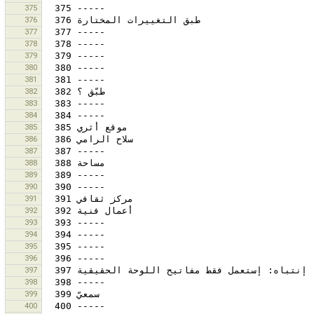
375
376
377
378
379
380
381
382
383
384
385
386
387
388
389
390
391
392
393
394
395
396
397
398
399
400