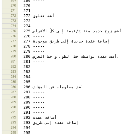
269
270
271
272
273
274
275
276
277
278
279
280
281
282
283
284
285
286
287
288
289
290
291
292
293
294
295