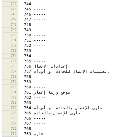
744
745
746
747
748
749
750
751
752
753
754
755
756
757
758
759
760
761
762
763
764
765
766
767
768
769