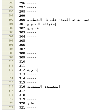
296
297
298
299
300
301
302
303
304
305
306
307
308
309
310
311
312
313
314
315
316
317
318
319
320
321