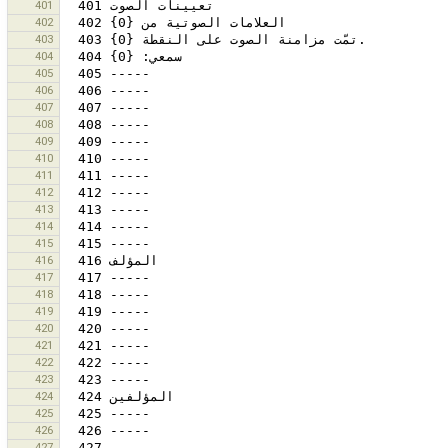
401
402
403
404
405
406
407
408
409
410
411
412
413
414
415
416
417
418
419
420
421
422
423
424
425
426
427