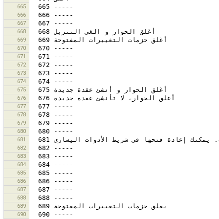
665
666
667
668
669
670
671
672
673
674
675
676
677
678
679
680
681
682
683
684
685
686
687
688
689
690