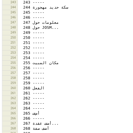
243
244
245
246
247
248
249
250
251
252
253
254
255
256
257
258
259
260
261
262
263
264
265
266
267
268